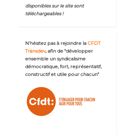
disponibles sur le site sont
téléchargeables !
N'hésitez pas à rejoindre la
CFDT
Transdev
, afin de "développer
ensemble un syndicalisme
démocratique, fort, représentatif,
constructif et utile pour chacun"