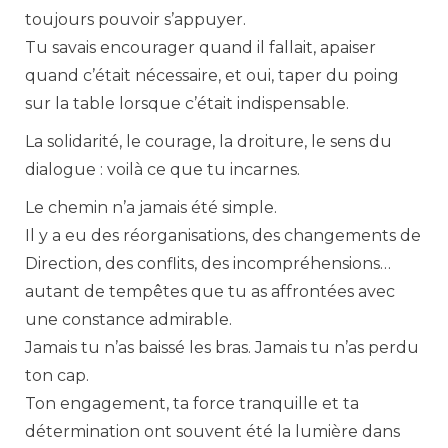
toujours pouvoir s’appuyer.
Tu savais encourager quand il fallait, apaiser
quand c’était nécessaire, et oui, taper du poing
sur la table lorsque c’était indispensable.
La solidarité, le courage, la droiture, le sens du
dialogue : voilà ce que tu incarnes.
Le chemin n’a jamais été simple.
Il y a eu des réorganisations, des changements de
Direction, des conflits, des incompréhensions…
autant de tempêtes que tu as affrontées avec
une constance admirable.
Jamais tu n’as baissé les bras. Jamais tu n’as perdu
ton cap.
Ton engagement, ta force tranquille et ta
détermination ont souvent été la lumière dans