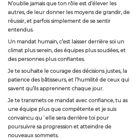
N’oublie jamais que ton rôle est d’élever les
autres, de leur donner les moyens de grandir, de
réussir, et parfois simplement de se sentir
entendus.
Un mandat humain, c’est laisser derrière soi un
climat plus serein, des équipes plus soudées, et
des personnes plus confiantes.
Je te souhaite le courage des décisions justes, la
patience des bâtisseurs, et l’humilité de ceux qui
savent qu’ils apprennent chaque jour.
Je te transmets ce mandat avec confiance, tu as
une équipe plus que compétente et je suis
convaincu qu´elle sera derrière toi pour
poursuivre sa progression et atteindre de
nouveaux sommets.