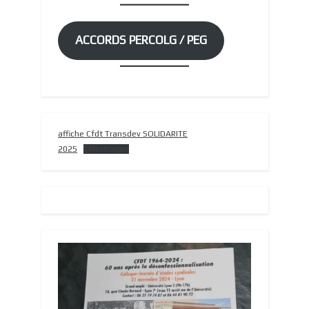
ACCORDS PERCOLG / PEG
affiche Cfdt Transdev SOLIDARITE
2025
Télécharger