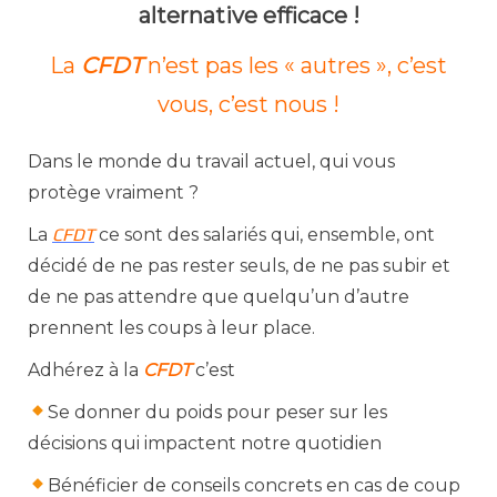
alternative efficace !
La
CFDT
n’est pas les « autres », c’est
vous, c’est nous !
Dans le monde du travail actuel, qui vous
protège vraiment ?
La
CFDT
ce sont des salariés qui, ensemble, ont
décidé de ne pas rester seuls, de ne pas subir et
de ne pas attendre que quelqu’un d’autre
prennent les coups à leur place.
Adhérez à la
CFDT
c’est
Se donner du poids pour peser sur les
décisions qui impactent notre quotidien
Bénéficier de conseils concrets en cas de coup