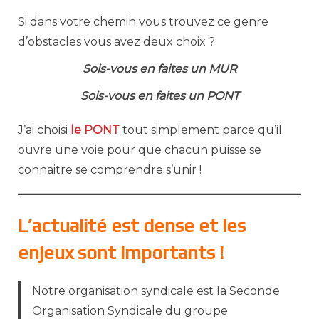
Si dans votre chemin vous trouvez ce genre
d’obstacles vous avez deux choix ?
Sois-vous en faites un MUR
Sois-vous en faites un PONT
J’ai choisi
le PONT
tout simplement parce qu’il
ouvre une voie pour que chacun puisse se
connaitre se comprendre s’unir !
L’actualité est dense et les
enjeux sont importants !
Notre organisation syndicale est la Seconde
Organisation Syndicale du groupe