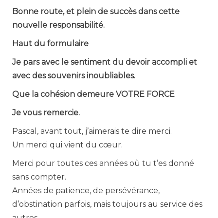
Bonne route, et plein de succès dans cette
nouvelle responsabilité.
Haut du formulaire
Je pars avec le sentiment du devoir accompli et
avec des souvenirs inoubliables.
Que la cohésion demeure VOTRE FORCE
Je vous remercie.
Pascal, avant tout, j’aimerais te dire merci.
Un merci qui vient du cœur.
Merci pour toutes ces années où tu t’es donné
sans compter.
Années de patience, de persévérance,
d’obstination parfois, mais toujours au service des
autres.