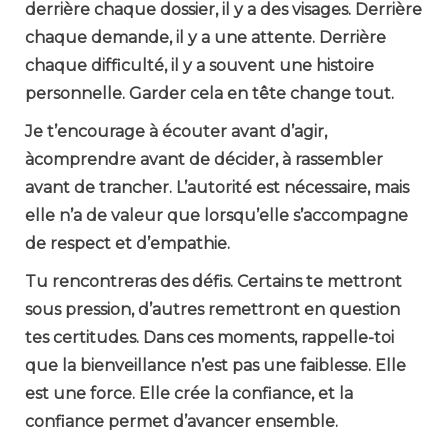
derrière chaque dossier, il y a des visages. Derrière
chaque demande, il y a une attente. Derrière
chaque difficulté, il y a souvent une histoire
personnelle. Garder cela en tête change tout.
Je t’encourage à écouter avant d’agir,
à
comprendre avant de décider, à rassembler
avant de trancher. L’autorité est nécessaire, mais
elle n’a de valeur que lorsqu’elle s’accompagne
de respect et d’empathie.
Tu rencontreras des défis. Certains te mettront
sous pression, d’autres remettront en question
tes certitudes. Dans ces moments, rappelle-toi
que la bienveillance n’est pas une faiblesse. Elle
est une force. Elle crée la confiance, et la
confiance permet d’avancer ensemble.