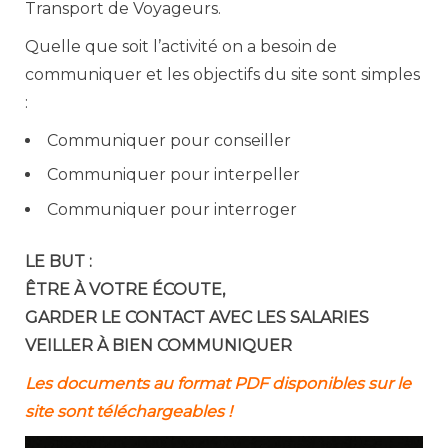
Transport de Voyageurs.
Quelle que soit l’activité on a besoin de
communiquer et les objectifs du site sont simples
:
Communiquer pour conseiller
Communiquer pour interpeller
Communiquer pour interroger
LE BUT :
ÊTRE À VOTRE ÉCOUTE,
GARDER LE CONTACT AVEC LES SALARIES
VEILLER À BIEN COMMUNIQUER
Les documents au format PDF disponibles sur le
site sont téléchargeables !