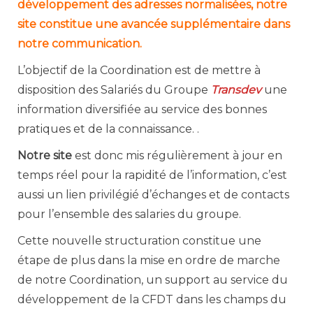
développement des adresses normalisées, notre
site constitue une avancée supplémentaire dans
notre communication.
L’objectif de la Coordination est de mettre à
disposition des Salariés du Groupe
Transdev
une
information diversifiée au service des bonnes
pratiques et de la connaissance. .
Notre site
est donc mis régulièrement à jour en
temps réel pour la rapidité de l’information, c’est
aussi un lien privilégié d’échanges et de contacts
pour l’ensemble des salaries du groupe.
Cette nouvelle structuration constitue une
étape de plus dans la mise en ordre de marche
de notre Coordination, un support au service du
développement de la CFDT dans les champs du