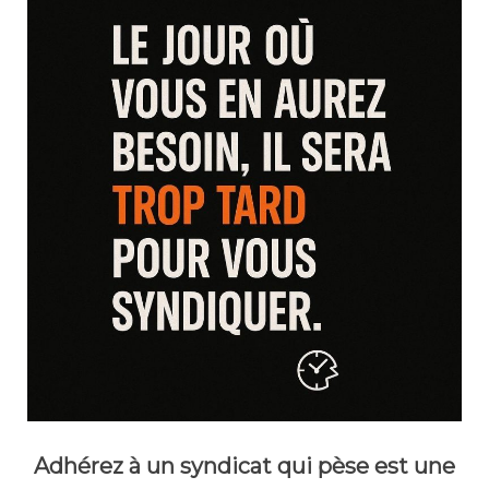
Adhérez à un syndicat qui pèse est une