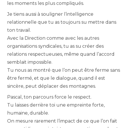
les moments les plus compliqués.
Je tiens aussi à souligner l’intelligence
relationnelle que tu as toujours su mettre dans
ton travail.
Avec la Direction comme avec les autres
organisations syndicales, tu as su créer des
relations respectueuses, même quand l’accord
semblait impossible.
Tu nous as montré que l’on peut être ferme sans
être fermé, et que le dialogue, quand il est
sincère, peut déplacer des montagnes.
Pascal, ton parcours force le respect.
Tu laisses derrière toi une empreinte forte,
humaine, durable.
On mesure rarement l’impact de ce que l’on fait