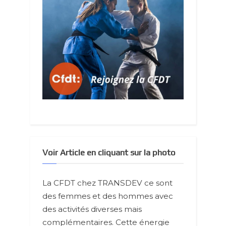
Voir Article en cliquant sur la photo
La CFDT chez TRANSDEV ce sont
des femmes et des hommes avec
des activités diverses mais
complémentaires. Cette énergie