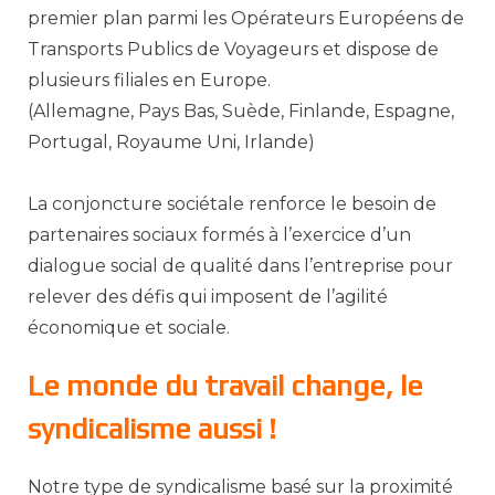
premier plan parmi les Opérateurs Européens de
Transports Publics de Voyageurs et dispose de
plusieurs filiales en Europe.
(Allemagne, Pays Bas, Suède, Finlande, Espagne,
Portugal, Royaume Uni, Irlande)
La conjoncture sociétale renforce le besoin de
partenaires sociaux formés à l’exercice d’un
dialogue social de qualité dans l’entreprise pour
relever des défis qui imposent de l’agilité
économique et sociale.
Le monde du travail change, le
syndicalisme aussi !
Notre type de syndicalisme basé sur la proximité