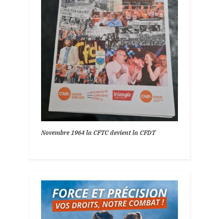
Novembre 1964 la CFTC devient la CFDT