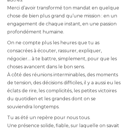
Merci d’avoir transformé ton mandat en quelque
chose de bien plus grand qu’une mission : en un
engagement de chaque instant, en une passion
profondément humaine.
On ne compte plus les heures que tu as
consacrées à écouter, rassurer, expliquer,
négocier… à te battre, simplement, pour que les
choses avancent dans le bon sens.
À côté des réunions interminables, des moments
de tension, des décisions difficiles, il y a aussi eu les
éclats de rire, les complicités, les petites victoires
du quotidien et les grandes dont on se
souviendra longtemps.
Tu as été un repère pour nous tous.
Une présence solide, fiable, sur laquelle on savait