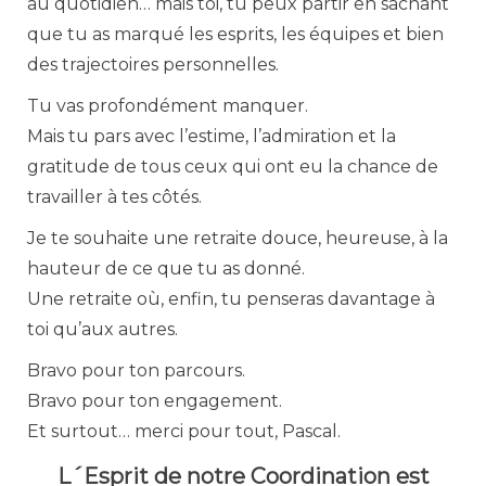
au quotidien… mais toi, tu peux partir en sachant
que tu as marqué les esprits, les équipes et bien
des trajectoires personnelles.
Tu vas profondément manquer.
Mais tu pars avec l’estime, l’admiration et la
gratitude de tous ceux qui ont eu la chance de
travailler à tes côtés.
Je te souhaite une retraite douce, heureuse, à la
hauteur de ce que tu as donné.
Une retraite où, enfin, tu penseras davantage à
toi qu’aux autres.
Bravo pour ton parcours.
Bravo pour ton engagement.
Et surtout… merci pour tout, Pascal.
L´Esprit de notre Coordination est