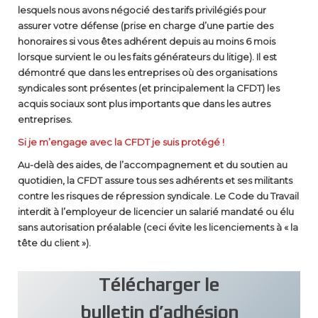
lesquels nous avons négocié des tarifs privilégiés pour
assurer votre défense (prise en charge d’une partie des
honoraires si vous êtes adhérent depuis au moins 6 mois
lorsque survient le ou les faits générateurs du litige). Il est
démontré que dans les entreprises où des organisations
syndicales sont présentes (et principalement la CFDT) les
acquis sociaux sont plus importants que dans les autres
entreprises.
Si je m’engage avec la CFDT je suis protégé !
Au-delà des aides, de l’accompagnement et du soutien au
quotidien, la CFDT assure tous ses adhérents et ses militants
contre les risques de répression syndicale. Le Code du Travail
interdit à l’employeur de licencier un salarié mandaté ou élu
sans autorisation préalable (ceci évite les licenciements à « la
tête du client »).
Télécharger le
bulletin d’adhésion