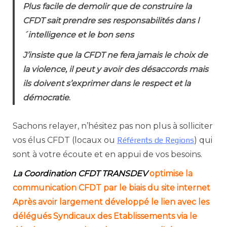
Plus facile de demolir que de construire la
CFDT sait prendre ses responsabilités dans l
´intelligence et le bon sens
J’insiste que la CFDT ne fera jamais le choix de
la violence, il peut y avoir des désaccords mais
ils doivent s’exprimer dans le respect et la
démocratie
.
Sachons relayer, n’hésitez pas non plus à solliciter
vos élus CFDT (locaux ou
Référents de Regions
) qui
sont à votre écoute et en appui de vos besoins.
La Coordination CFDT TRANSDEV
optimise la
communication CFDT par le biais du site internet
Après avoir largement développé le lien avec les
délégués Syndicaux des Etablissements via le