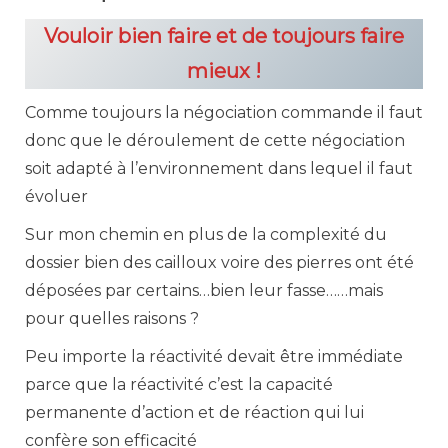
Vouloir bien faire et de toujours faire
mieux !
Comme toujours la négociation commande il faut
donc que le déroulement de cette négociation
soit adapté à l’environnement dans lequel il faut
évoluer
Sur mon chemin en plus de la complexité du
dossier bien des cailloux voire des pierres ont été
déposées par certains…bien leur fasse……mais
pour quelles raisons ?
Peu importe la réactivité devait être immédiate
parce que la réactivité c’est la capacité
permanente d’action et de réaction qui lui
confère son efficacité