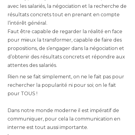
avec les salariés, la négociation et la recherche de
résultats concrets tout en prenant en compte
l’intérêt général.
Faut être capable de regarder la réalité en face
pour mieux la transformer, capable de faire des
propositions, de s’engager dans la négociation et
d’obtenir des résultats concrets et répondre aux
attentes des salariés.
Rien ne se fait simplement, on ne le fait pas pour
rechercher la popularité ni pour soi; on le fait
pour TOUS !
Dans notre monde moderne il est impératif de
communiquer, pour cela la communication en
interne est tout aussi importante.