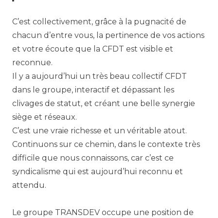
C’est collectivement, grâce à la pugnacité de
chacun d’entre vous, la pertinence de vos actions
et votre écoute que la CFDT est visible et
reconnue.
Il y a aujourd’hui un très beau collectif CFDT
dans le groupe, interactif et dépassant les
clivages de statut, et créant une belle synergie
siège et réseaux.
C’est une vraie richesse et un véritable atout.
Continuons sur ce chemin, dans le contexte très
difficile que nous connaissons, car c’est ce
syndicalisme qui est aujourd’hui reconnu et
attendu.
Le groupe TRANSDEV occupe une position de