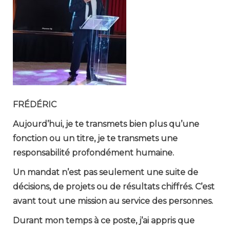
FRÉDÉRIC
Aujourd’hui, je te transmets bien plus qu’une
fonction ou un titre, je te transmets une
responsabilité profondément humaine.
Un mandat n’est pas seulement une suite de
décisions, de projets ou de résultats chiffrés. C’est
avant tout une mission au service des personnes.
Durant mon temps à ce poste, j’ai appris que