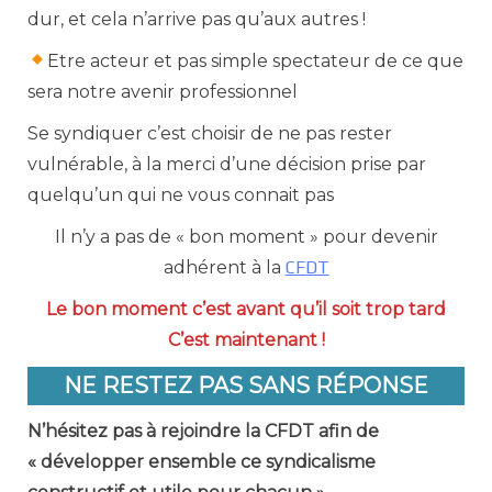
dur, et cela n’arrive pas qu’aux autres !
Etre acteur et pas simple spectateur de ce que
sera notre avenir professionnel
Se syndiquer c’est choisir de ne pas rester
vulnérable, à la merci d’une décision prise par
quelqu’un qui ne vous connait pas
Il n’y a pas de « bon moment » pour devenir
adhérent à la
CFDT
Le bon moment c’est avant qu’il soit trop tard
C’est maintenant !
NE RESTEZ PAS SANS RÉPONSE
N’hésitez pas à rejoindre la CFDT afin de
« développer ensemble ce syndicalisme