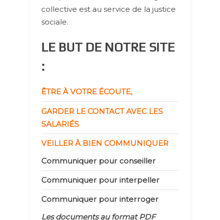
collective est au service de la justice
sociale.
LE BUT DE NOTRE SITE
:
ÊTRE À VOTRE ÉCOUTE,
GARDER LE CONTACT AVEC LES
SALARIÉS
VEILLER À BIEN COMMUNIQUER
Communiquer pour conseiller
Communiquer pour interpeller
Communiquer pour interroger
Les documents au format PDF